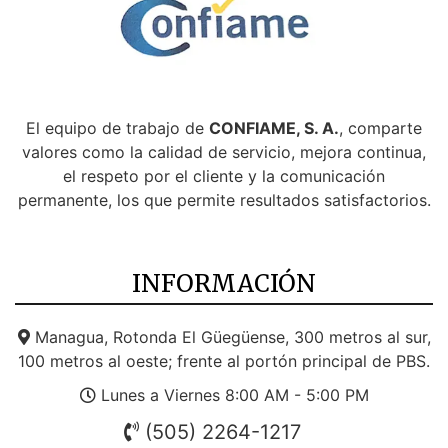
El equipo de trabajo de
CONFIAME, S. A.
, comparte
valores como la calidad de servicio, mejora continua,
el respeto por el cliente y la comunicación
permanente, los que permite resultados satisfactorios.
INFORMACIÓN
Managua, Rotonda El Güegüense, 300 metros al sur,
100 metros al oeste; frente al portón principal de PBS.
Lunes a Viernes 8:00 AM - 5:00 PM
(505) 2264-1217