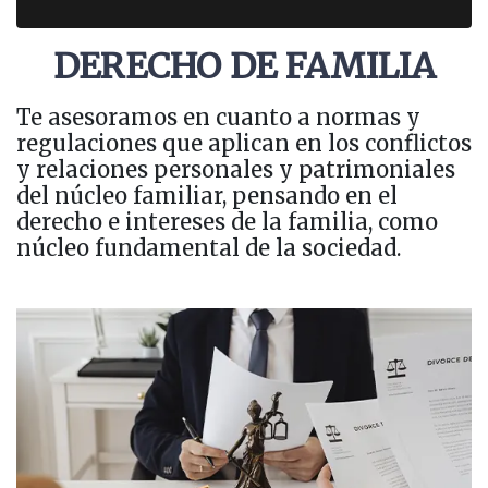
DERECHO DE FAMILIA
Te asesoramos en cuanto a normas y
regulaciones que aplican en los conflictos
y relaciones personales y patrimoniales
del núcleo familiar, pensando en el
derecho e intereses de la familia, como
núcleo fundamental de la sociedad.