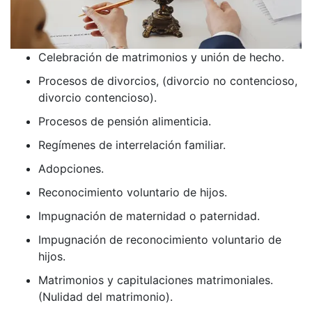
Celebración de matrimonios y unión de hecho.
Procesos de divorcios, (divorcio no contencioso,
divorcio contencioso).
Procesos de pensión alimenticia.
Regímenes de interrelación familiar.
Adopciones.
Reconocimiento voluntario de hijos.
Impugnación de maternidad o paternidad.
Impugnación de reconocimiento voluntario de
hijos.
Matrimonios y capitulaciones matrimoniales.
(Nulidad del matrimonio).