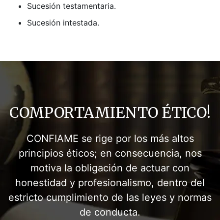
Sucesión testamentaria.
Sucesión intestada.
COMPORTAMIENTO ÉTICO!
CONFIAME se rige por los más altos
principios éticos; en consecuencia, nos
motiva la obligación de actuar con
honestidad y profesionalismo, dentro del
estricto cumplimiento de las leyes y normas
de conducta.