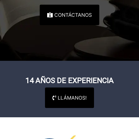
CONTÁCTANOS
14 AÑOS DE EXPERIENCIA
LLÁMANOS!